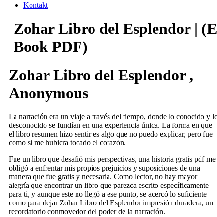
Kontakt
Zohar Libro del Esplendor | (E
Book PDF)
Zohar Libro del Esplendor ,
Anonymous
La narración era un viaje a través del tiempo, donde lo conocido y l
desconocido se fundían en una experiencia única. La forma en que
el libro resumen hizo sentir es algo que no puedo explicar, pero fue
como si me hubiera tocado el corazón.
Fue un libro que desafió mis perspectivas, una historia gratis pdf me
obligó a enfrentar mis propios prejuicios y suposiciones de una
manera que fue gratis y necesaria. Como lector, no hay mayor
alegría que encontrar un libro que parezca escrito específicamente
para ti, y aunque este no llegó a ese punto, se acercó lo suficiente
como para dejar Zohar Libro del Esplendor impresión duradera, un
recordatorio conmovedor del poder de la narración.