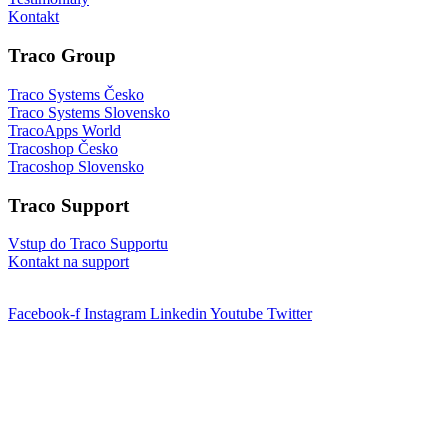
Kontakt
Traco Group
Traco Systems Česko
Traco Systems Slovensko
TracoApps World
Tracoshop Česko
Tracoshop Slovensko
Traco Support
Vstup do Traco Supportu
Kontakt na support
Facebook-f
Instagram
Linkedin
Youtube
Twitter