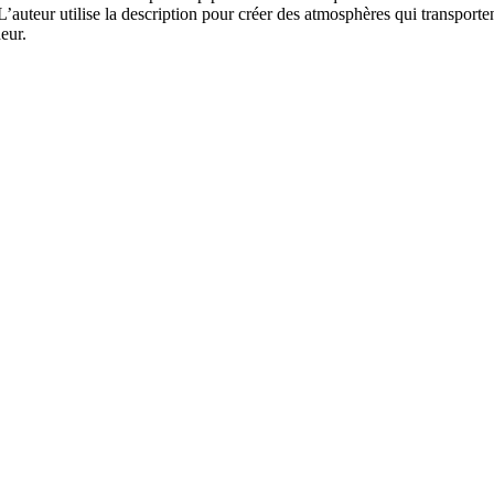
L’auteur utilise la description pour créer des atmosphères qui transporte
eur.