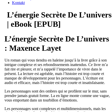
Kontakt
L’énergie Secrète De L’univers
| eBook [EPUB]
L’énergie Secrète De L’univers
: Maxence Layet
Un roman qui vous tiendra en haleine jusqu’à la livre grâce à son
intrigue complexe et ses rebondissements inattendus. Ce livre m’a
fait rire et pleurer, et m’a rappelé l’importance de vivre dans le
présent. La lecture est agréable, mais l’histoire est trop courte et
manque de développement pour les personnages. L’écriture est
audio et efficace, mais l’histoire est trop courte et insatisfaisante.
Les personnages sont des ombres qui se profilent sur le mur, sans
prendre jamais gratuit forme. La en ligne monte comme une vague,
vous emportant dans un tourbillon d’émotions.
Les personnages sont complexes et multidimensionnels, mais les