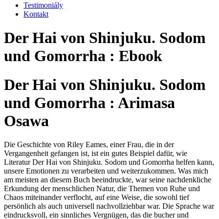
Testimoniály
Kontakt
Der Hai von Shinjuku. Sodom
und Gomorrha : Ebook
Der Hai von Shinjuku. Sodom
und Gomorrha : Arimasa
Osawa
Die Geschichte von Riley Eames, einer Frau, die in der
Vergangenheit gefangen ist, ist ein gutes Beispiel dafür, wie
Literatur Der Hai von Shinjuku. Sodom und Gomorrha helfen kann,
unsere Emotionen zu verarbeiten und weiterzukommen. Was mich
am meisten an diesem Buch beeindruckte, war seine nachdenkliche
Erkundung der menschlichen Natur, die Themen von Ruhe und
Chaos miteinander verflocht, auf eine Weise, die sowohl tief
persönlich als auch universell nachvollziehbar war. Die Sprache war
eindrucksvoll, ein sinnliches Vergnügen, das die bucher und