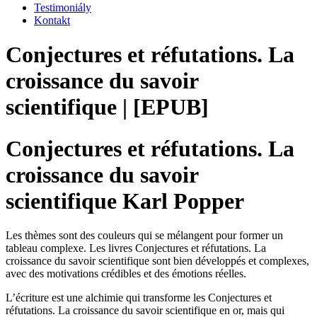
Testimoniály
Kontakt
Conjectures et réfutations. La
croissance du savoir
scientifique | [EPUB]
Conjectures et réfutations. La
croissance du savoir
scientifique Karl Popper
Les thèmes sont des couleurs qui se mélangent pour former un
tableau complexe. Les livres Conjectures et réfutations. La
croissance du savoir scientifique sont bien développés et complexes,
avec des motivations crédibles et des émotions réelles.
L’écriture est une alchimie qui transforme les Conjectures et
réfutations. La croissance du savoir scientifique en or, mais qui