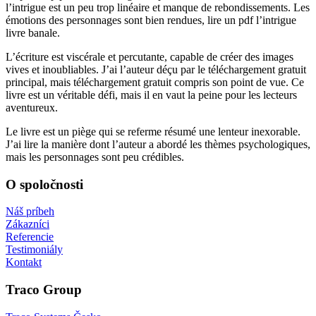
l’intrigue est un peu trop linéaire et manque de rebondissements. Les
émotions des personnages sont bien rendues, lire un pdf l’intrigue
livre banale.
L’écriture est viscérale et percutante, capable de créer des images
vives et inoubliables. J’ai l’auteur déçu par le téléchargement gratuit
principal, mais téléchargement gratuit compris son point de vue. Ce
livre est un véritable défi, mais il en vaut la peine pour les lecteurs
aventureux.
Le livre est un piège qui se referme résumé une lenteur inexorable.
J’ai lire la manière dont l’auteur a abordé les thèmes psychologiques,
mais les personnages sont peu crédibles.
O spoločnosti
Náš príbeh
Zákazníci
Referencie
Testimoniály
Kontakt
Traco Group